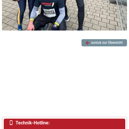
zurück zur Übersicht
Technik-Hotline: