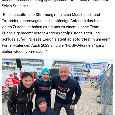
Sylvia Steiniger.
"Eine sensationelle Stimmung mit vielen Musikbands und
Trommlern unterwegs und das ständige Anfeuern durch die
vielen Zuschauer haben es für uns zu einem klasse Team-
Erlebnis gemacht" betont Andreas Stolp (Organisator und
Schlussläufer). "Dieses Ereignis steht ab sofort fest in unserem
Firmen-Kalender. Auch 2023 sind die "HUGRO-Runners" ganz
sicher wieder vorne dabei."