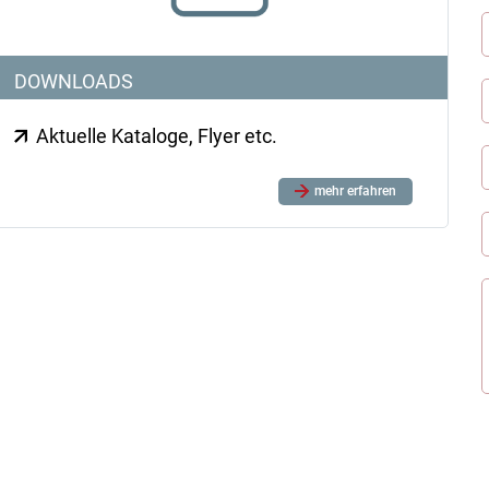
DOWNLOADS
Aktuelle Kataloge, Flyer etc.
mehr erfahren