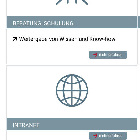
BERATUNG, SCHULUNG
Weitergabe von Wissen und Know-how
mehr erfahren
INTRANET
mehr erfahren