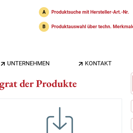
A
Produktsuche mit Hersteller-Art.-Nr.
B
Produktauswahl über techn. Merkmal
UNTERNEHMEN
KONTAKT
rat der Produkte