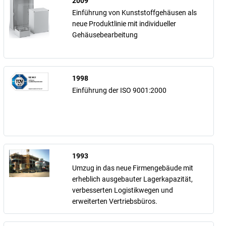
2009
Einführung von Kunststoffgehäusen als
neue Produktlinie mit individueller
Gehäusebearbeitung
1998
Einführung der ISO 9001:2000
1993
Umzug in das neue Firmengebäude mit
erheblich ausgebauter Lagerkapazität,
verbesserten Logistikwegen und
erweiterten Vertriebsbüros.