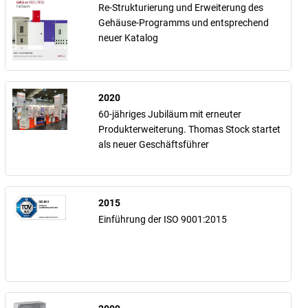
Re-Strukturierung und Erweiterung des
Gehäuse-Programms und entsprechend
neuer Katalog
2020
60-jähriges Jubiläum mit erneuter
Produkterweiterung. Thomas Stock startet
als neuer Geschäftsführer
2015
Einführung der ISO 9001:2015