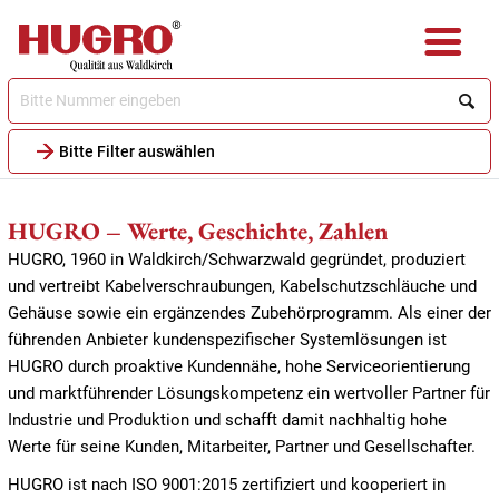
Direkt
zum
Inhalt
Bitte Filter auswählen
HUGRO – Werte, Geschichte, Zahlen
HUGRO, 1960 in Waldkirch/Schwarzwald gegründet, produziert
und vertreibt Kabelverschraubungen, Kabelschutzschläuche und
Gehäuse sowie ein ergänzendes Zubehörprogramm.
Als einer der
führenden Anbieter kundenspezifischer Systemlösungen ist
HUGRO durch proaktive Kundennähe, hohe Serviceorientierung
und marktführender Lösungskompetenz ein wertvoller Partner für
Industrie und Produktion und schafft damit nachhaltig hohe
Werte für seine Kunden, Mitarbeiter, Partner und Gesellschafter.
HUGRO ist nach ISO 9001:2015 zertifiziert und kooperiert in