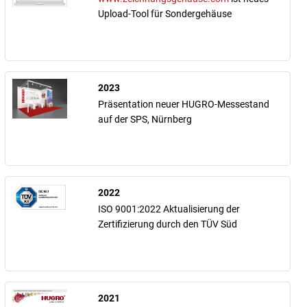
Upload-Tool für Sondergehäuse
2023
Präsentation neuer HUGRO-Messestand
auf der SPS, Nürnberg
2022
ISO 9001:2022 Aktualisierung der
Zertifizierung durch den TÜV Süd
2021